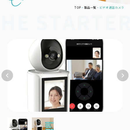
TOP
製品一覧
ビデオ通話カメラ