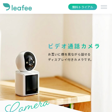
無料トライアル
ビデオ通話カメラ
お互いに顔を見ながら話せる
ディスプレイ付きカメラです。