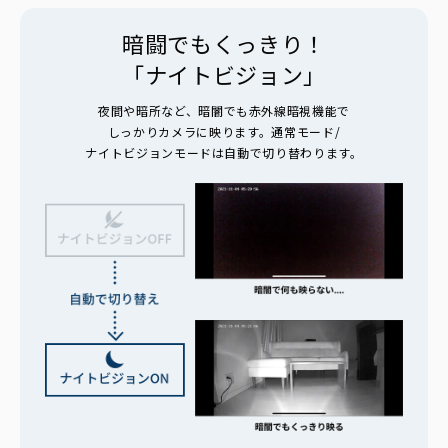
暗闘でもくっきり！
「ナイトビジョン」
夜間や暗所など、暗闇でも赤外線暗視機能で
しっかりカメラに映ります。通常モード/
ナイトビジョンモードは自動で切り替わります。