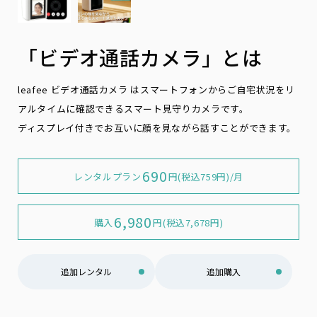
「ビデオ通話カメラ」とは
leafee ビデオ通話カメラ はスマートフォンからご自宅状況をリ
アルタイムに確認できるスマート見守りカメラです。
ディスプレイ付きでお互いに顔を見ながら話すことができます。
690
レンタルプラン
円(税込759円)/月
6,980
購入
円(税込7,678円)
追加レンタル
追加購入