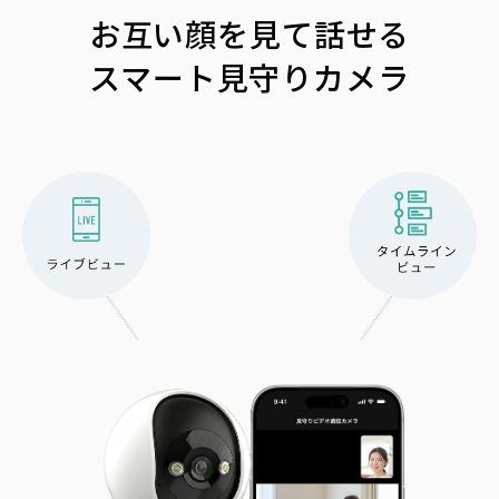
お互い顔を見て話せる
スマート見守りカメラ