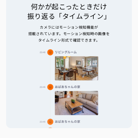
何かが起こったときだけ
振り返る「タイムライン」
カメラにはモーション検知機能が
搭載されています。モーション検知時の画像を
タイムライン形式で確認できます。