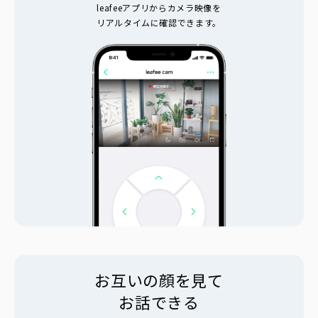
leafeeアプリからカメラ映像を
リアルタイムに確認できます。
お互いの顔を見て
お話できる