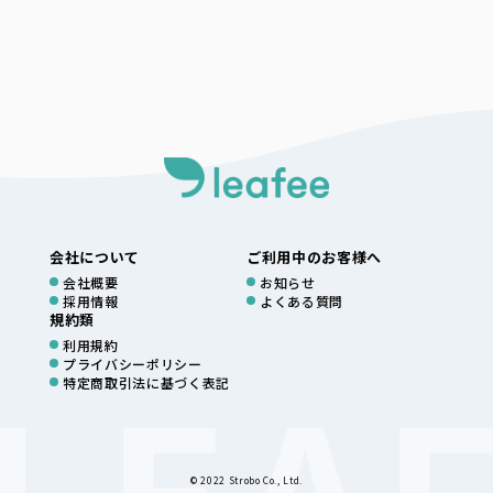
会社について
ご利用中のお客様へ
会社概要
お知らせ
採用情報
よくある質問
規約類
利用規約
プライバシーポリシー
特定商取引法に基づく表記
© 2022 Strobo Co., Ltd.