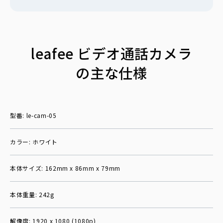
leafee ビデオ通話カメラ
の主な仕様
型番: le-cam-05
カラー: ホワイト
本体サイズ: 162mm x 86mm x 79mm
本体重量: 242g
解像度: 1920 x 1080 (1080p)