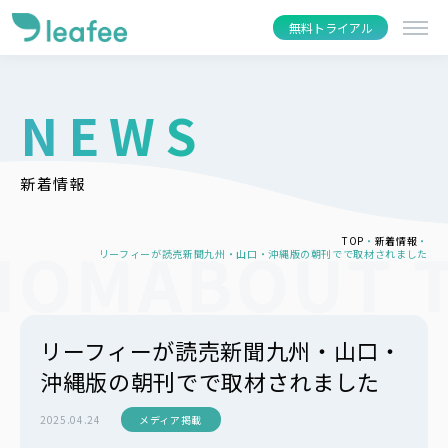
無料トライアル
NEWS
新着情報
TOP
新着情報
リーフィーが読売新聞九州・山口・沖縄版の朝刊でで取材されました
リーフィーが読売新聞九州・山口・
沖縄版の朝刊でで取材されました
2025.04.24
メディア掲載