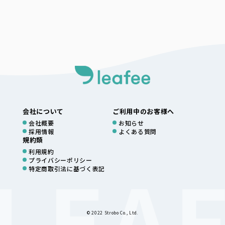
会社について
ご利用中のお客様へ
会社概要
お知らせ
採用情報
よくある質問
規約類
利用規約
プライバシーポリシー
特定商取引法に基づく表記
© 2022 Strobo Co., Ltd.