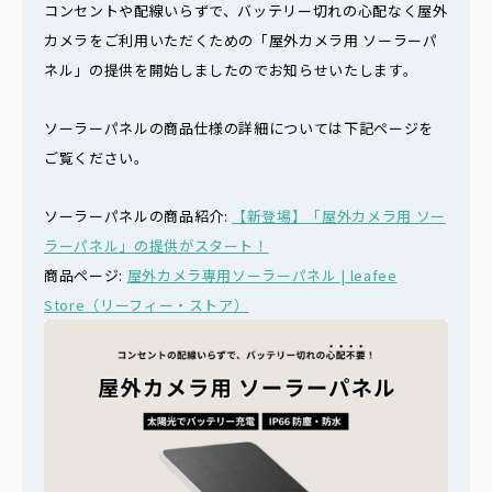
コンセントや配線いらずで、バッテリー切れの心配なく屋外
カメラをご利用いただくための「屋外カメラ用 ソーラーパ
ネル」の提供を開始しましたのでお知らせいたします。
ソーラーパネルの商品仕様の詳細については下記ページを
ご覧ください。
ソーラーパネルの商品紹介:
【新登場】「屋外カメラ用 ソー
ラーパネル」の提供がスタート！
商品ページ:
屋外カメラ専用ソーラーパネル | leafee
Store（リーフィー・ストア）