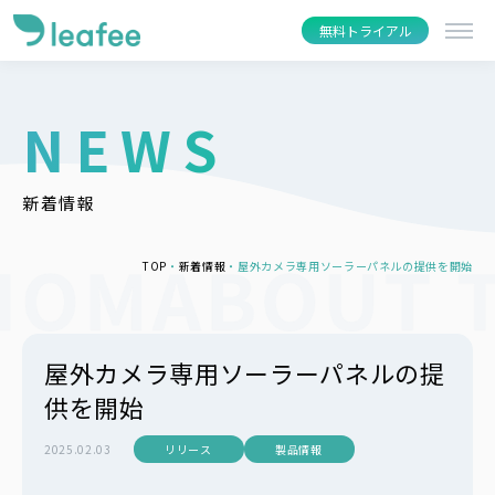
無料トライアル
NEWS
新着情報
TOP
新着情報
屋外カメラ専用ソーラーパネルの提供を開始
屋外カメラ専用ソーラーパネルの提
供を開始
2025.02.03
リリース
製品情報