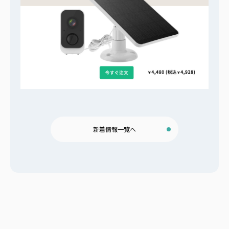
新着情報一覧へ