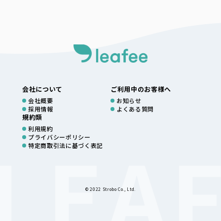
会社について
ご利用中のお客様へ
会社概要
お知らせ
採用情報
よくある質問
規約類
利用規約
プライバシーポリシー
特定商取引法に基づく表記
© 2022 Strobo Co., Ltd.