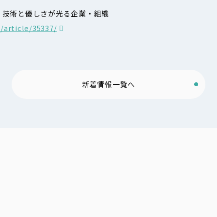
！技術と優しさが光る企業・組織
e/article/35337/
新着情報一覧へ