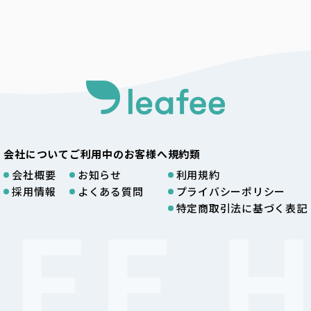
会社について
ご利用中のお客様へ
規約類
会社概要
お知らせ
利用規約
採用情報
よくある質問
プライバシーポリシー
特定商取引法に基づく表記