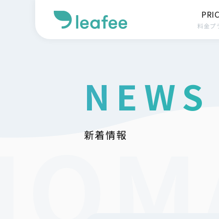
PRI
料金プ
NEWS
新着情報