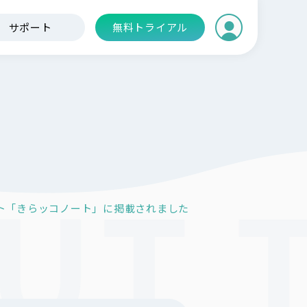
サポート
無料トライアル
サイト「きらッコノート」に掲載されました