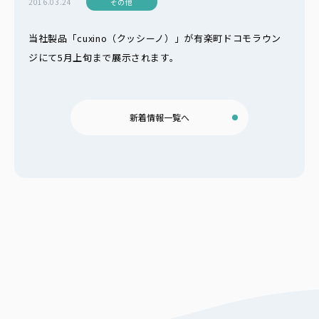
2016.03.24
その他
当社製品「cuxino（クッシーノ）」が有楽町ドコモラウン
ジにて5月上旬まで展示されます。
新着情報一覧へ