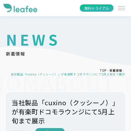
無料トライアル
NEWS
新着情報
TOP
新着情報
当社製品「cuxino（クッシーノ）」が有楽町ドコモラウンジにて5月上旬まで展示
当社製品「cuxino（クッシーノ）」
が有楽町ドコモラウンジにて5月上
旬まで展示