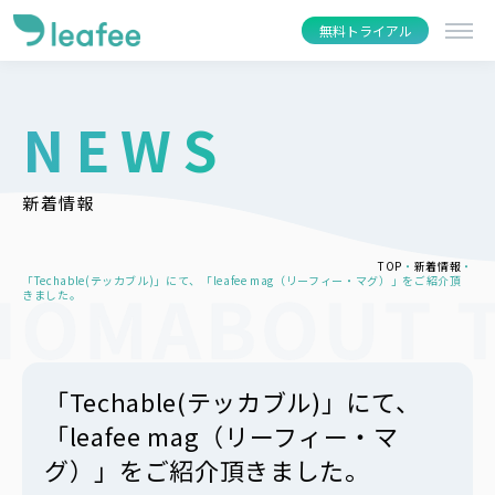
無料トライアル
NEWS
新着情報
TOP
新着情報
「Techable(テッカブル)」にて、「leafee mag（リーフィー・マグ）」をご紹介頂
きました。
「Techable(テッカブル)」にて、
「leafee mag（リーフィー・マ
グ）」をご紹介頂きました。