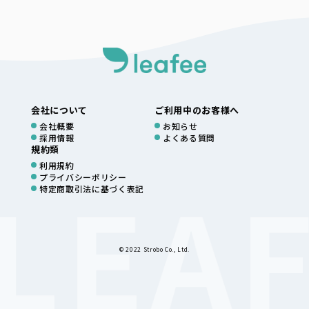
会社について
ご利用中のお客様へ
会社概要
お知らせ
採用情報
よくある質問
規約類
利用規約
プライバシーポリシー
特定商取引法に基づく表記
© 2022 Strobo Co., Ltd.