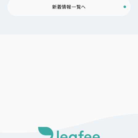
新着情報一覧へ