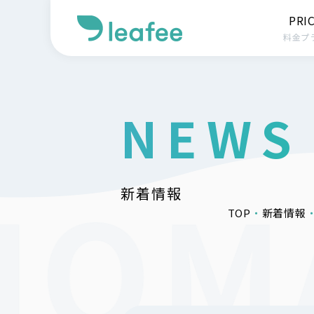
PRI
料金プ
NEWS
新着情報
TOP
新着情報