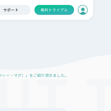
サポート
無料トライアル
（リーフィー・マグ）」をご紹介頂きました。