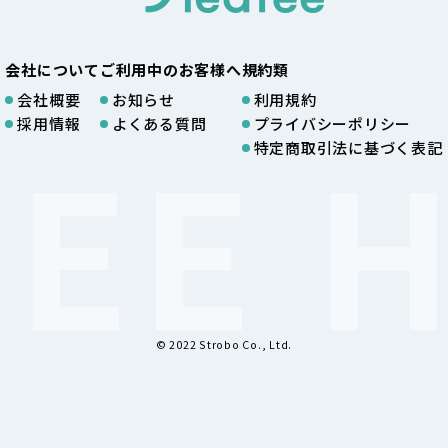
会社について
ご利用中のお客様へ
規約類
会社概要
お知らせ
利用規約
採用情報
よくある質問
プライバシーポリシー
特定商取引法に基づく表記
© 2022 Strobo Co., Ltd.