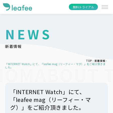
無料トライアル
NEWS
新着情報
TOP
新着情報
「INTERNET Watch」にて、「leafee mag（リーフィー・マグ）」をご紹介頂きま
した。
「INTERNET Watch」にて、
「leafee mag（リーフィー・マ
グ）」をご紹介頂きました。