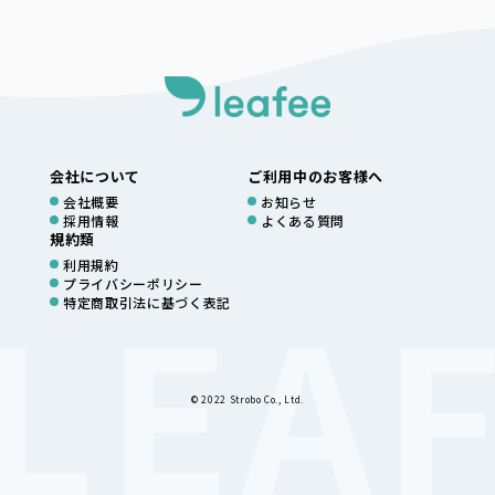
会社について
ご利用中のお客様へ
会社概要
お知らせ
採用情報
よくある質問
規約類
利用規約
プライバシーポリシー
特定商取引法に基づく表記
© 2022 Strobo Co., Ltd.