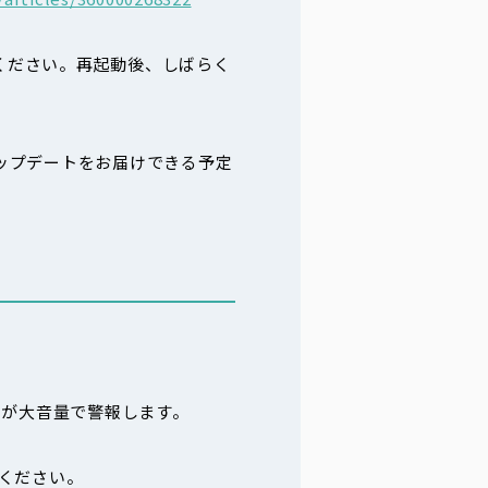
てください。再起動後、しばらく
のアップデートをお届けできる予定
ザーが大音量で警報します。
ください。