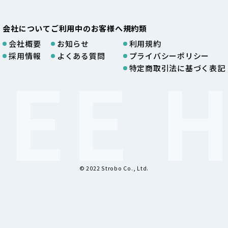
会社について
ご利用中のお客様へ
規約類
会社概要
お知らせ
利用規約
採用情報
よくある質問
プライバシーポリシー
特定商取引法に基づく表記
© 2022 Strobo Co., Ltd.