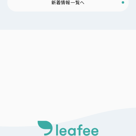
新着情報一覧へ