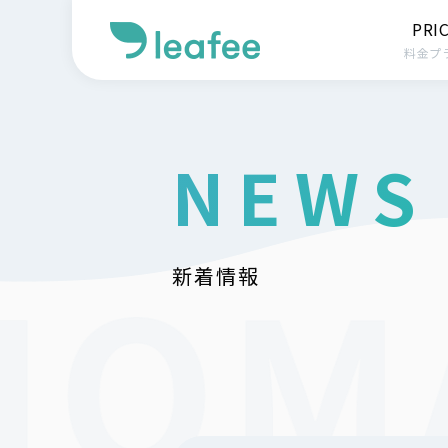
PRI
料金プ
NEWS
新着情報