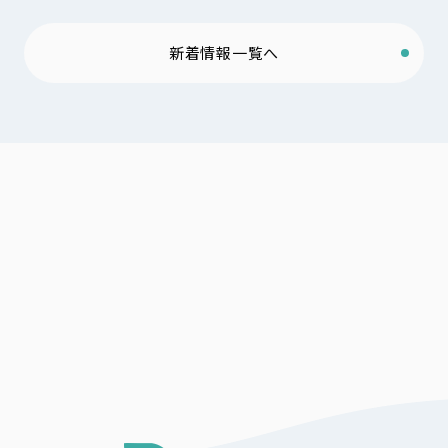
新着情報一覧へ