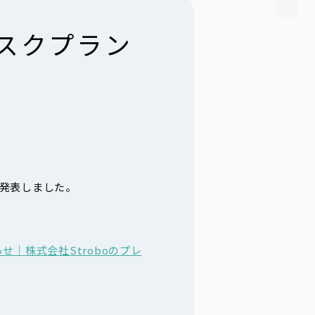
スクプラン
く発表しました。
｜株式会社Stroboのプレ