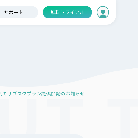
サポート
無料トライアル
円のサブスクプラン提供開始のお知らせ