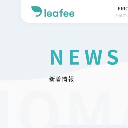
PRI
料金プ
NEWS
新着情報