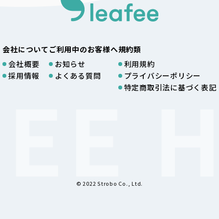
会社について
ご利用中のお客様へ
規約類
会社概要
お知らせ
利用規約
採用情報
よくある質問
プライバシーポリシー
特定商取引法に基づく表記
© 2022 Strobo Co., Ltd.