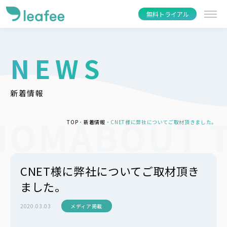
無料トライアル
NEWS
新着情報
TOP
新着情報
CNET様に弊社についてご取材頂きました。
CNET様に弊社についてご取材頂き
ました。
2020.03.03
メディア掲載