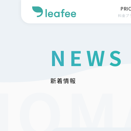
PRI
料金プ
NEWS
新着情報