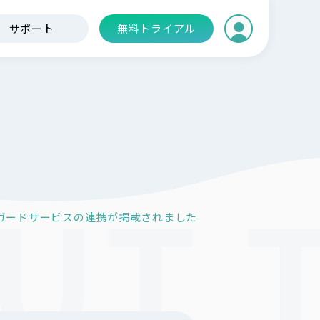
サポート
無料トライアル
ィガードサービスの連携が掲載されました