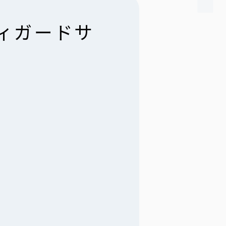
ディガードサ