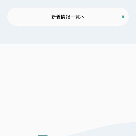
新着情報一覧へ