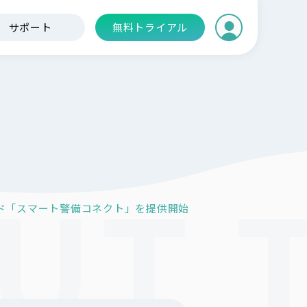
サポート
無料トライアル
ド「スマート警備コネクト」を提供開始