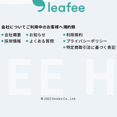
会社について
ご利用中のお客様へ
規約類
会社概要
お知らせ
利用規約
採用情報
よくある質問
プライバシーポリシー
特定商取引法に基づく表記
© 2022 Strobo Co., Ltd.