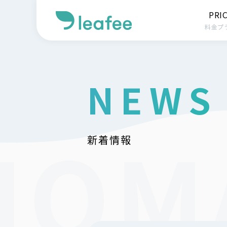
PRI
料金プ
NEWS
新着情報