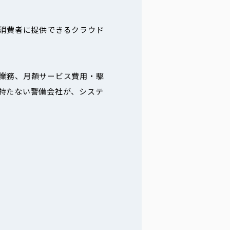
消費者に提供できるクラウド
業務、月額サービス費用・駆
持たない警備会社が、システ